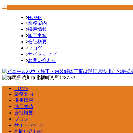
HOME
業務案内
採用情報
施工実績
会社概要
ブログ
サイトマップ
お問い合わせ
HOME
業務案内
採用情報
施工実績
会社概要
ブログ
サイトマップ
お問い合わせ